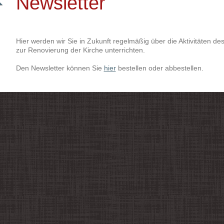
Newsletter
Hier werden wir Sie in Zukunft regelmäßig über die Aktivitäten d
zur Renovierung der Kirche unterrichten.
Den Newsletter können Sie
hier
bestellen oder abbestellen.