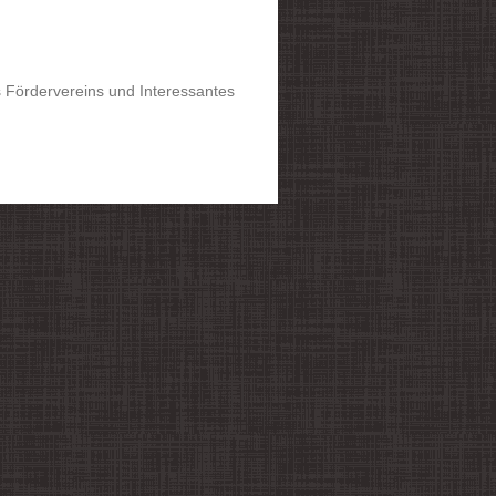
es Fördervereins und Interessantes