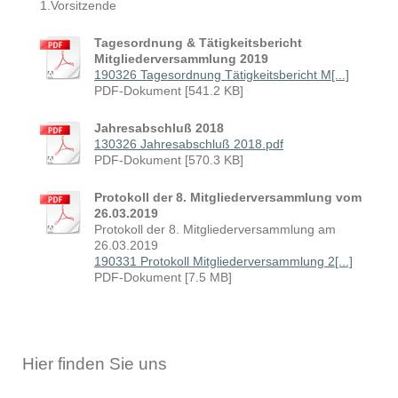
1.Vorsitzende
Tagesordnung & Tätigkeitsbericht
Mitgliederversammlung 2019
190326 Tagesordnung Tätigkeitsbericht M[...]
PDF-Dokument [541.2 KB]
Jahresabschluß 2018
130326 Jahresabschluß 2018.pdf
PDF-Dokument [570.3 KB]
Protokoll der 8. Mitgliederversammlung vom
26.03.2019
Protokoll der 8. Mitgliederversammlung am
26.03.2019
190331 Protokoll Mitgliederversammlung 2[...]
PDF-Dokument [7.5 MB]
Hier finden Sie uns