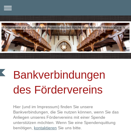
Förderverein zur Erhaltung der Protestantischen Kirche Wachenheim/ Weinstraße e. V.
Bankverbindungen
des Fördervereins
Hier (und im Impressum) finden Sie unsere
Bankverbindungen, die Sie nutzen können, wenn Sie das
Anliegen unseres Fördervereins mit einer Spende
unterstützen möchten. Wenn Sie eine Spendenquittung
benötigen,
kontaktieren
Sie uns bitte.