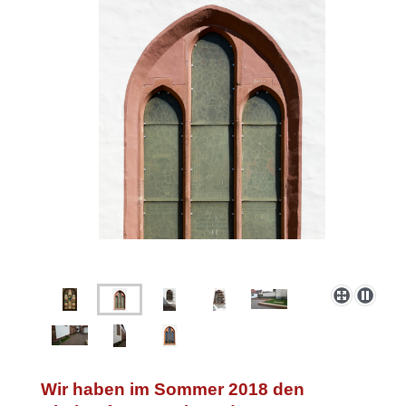
Wir haben im Sommer 2018 den