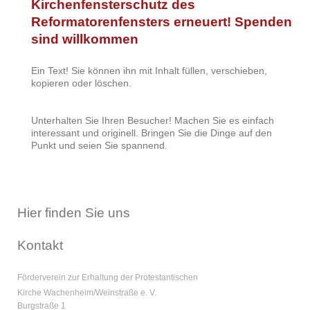
Kirchenfensterschutz des
Reformatorenfensters erneuert! Spenden
sind willkommen
Ein Text! Sie können ihn mit Inhalt füllen, verschieben,
kopieren oder löschen.
Unterhalten Sie Ihren Besucher! Machen Sie es einfach
interessant und originell. Bringen Sie die Dinge auf den
Punkt und seien Sie spannend.
Hier finden Sie uns
Kontakt
Förderverein zur Erhaltung der Protestantischen
Kirche Wachenheim/Weinstraße e. V.
Burgstraße 1