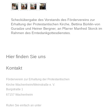
Scheckübergabe des Vorstands des Fördervereins zur
Erhaltung der Protestantischen Kirche, Bettina Bürklin-von
Guradze und Heiner Bergner, an Pfarrer Manfred Storck im
Rahmen des Erntedankgottesdienstes.
Hier finden Sie uns
Kontakt
Förderverein zur Erhaltung der Protestantischen
Kirche Wachenheim/Weinstraße e. V.
Burgstraße 1
67157 Wachenheim
Rufen Sie einfach an unter